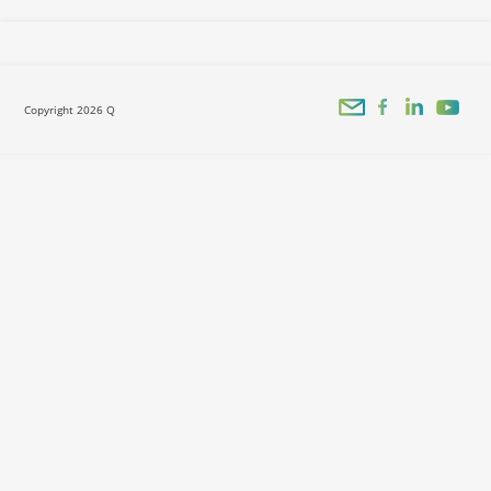
Copyright 2026 Q