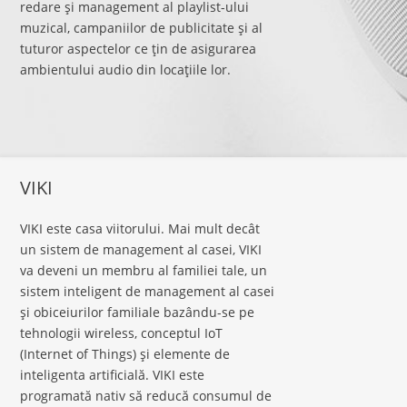
redare şi management al playlist-ului
muzical, campaniilor de publicitate şi al
tuturor aspectelor ce ţin de asigurarea
ambientului audio din locaţiile lor.
VIKI
VIKI este casa viitorului. Mai mult decât
un sistem de management al casei, VIKI
va deveni un membru al familiei tale, un
sistem inteligent de management al casei
şi obiceiurilor familiale bazându-se pe
tehnologii wireless, conceptul IoT
(Internet of Things) şi elemente de
inteligenta artificială. VIKI este
programată nativ să reducă consumul de